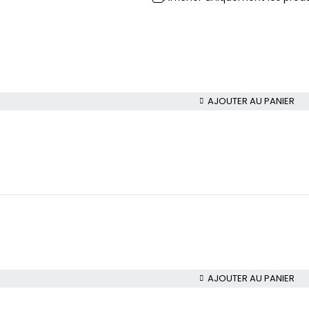
AJOUTER AU PANIER
AJOUTER AU PANIER