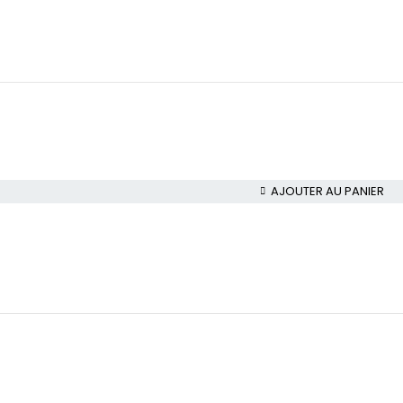
AJOUTER AU PANIER