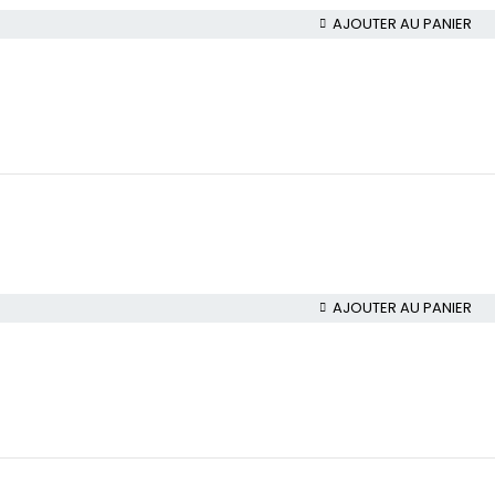
AJOUTER AU PANIER
AJOUTER AU PANIER