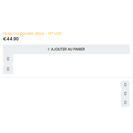
Huile corporelle Glow - N° U20
€
44.90
AJOUTER AU PANIER