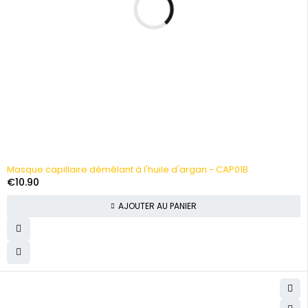
Masque capillaire démêlant à l'huile d'argan - CAP01B
€
10.90
AJOUTER AU PANIER