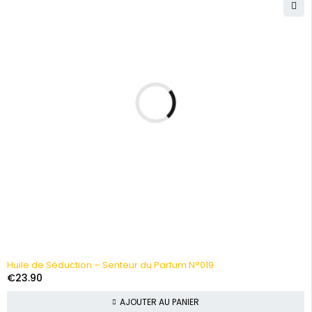
Huile de Séduction – Senteur du Parfum N°019
€
23.90
AJOUTER AU PANIER