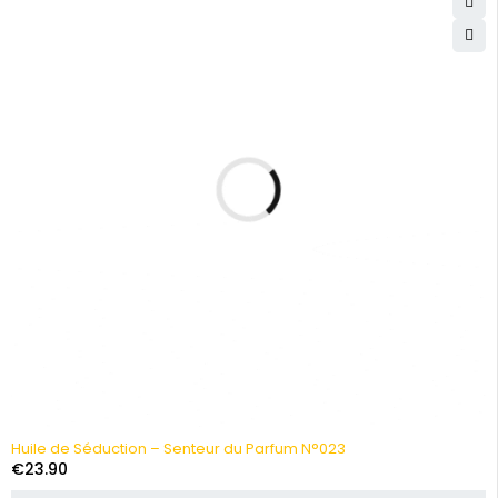
Huile de Séduction – Senteur du Parfum N°023
€
23.90