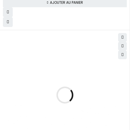
AJOUTER AU PANIER