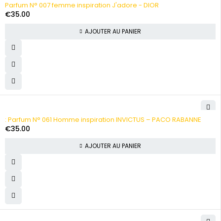
Parfum N° 007 femme inspiration J'adore - DIOR
€
35.00
AJOUTER AU PANIER
: Parfum N° 061 Homme inspiration INVICTUS – PACO RABANNE
€
35.00
AJOUTER AU PANIER