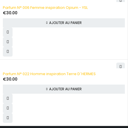
Parfum N° 006 Femme inspiration Opium - YSL
€
30.00
AJOUTER AU PANIER
Parfum N° 022 Homme inspiration Terre D´HERMES
€
30.00
AJOUTER AU PANIER