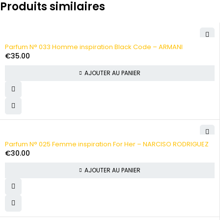
Produits similaires
Parfum N° 033 Homme inspiration Black Code – ARMANI
€
35.00
AJOUTER AU PANIER
Parfum N° 025 Femme inspiration For Her – NARCISO RODRIGUEZ
€
30.00
AJOUTER AU PANIER