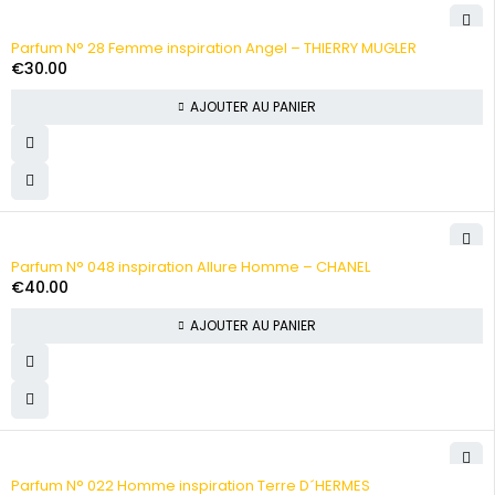
Parfum N° 28 Femme inspiration Angel – THIERRY MUGLER
€
30.00
AJOUTER AU PANIER
Parfum N° 048 inspiration Allure Homme – CHANEL
€
40.00
AJOUTER AU PANIER
Parfum N° 022 Homme inspiration Terre D´HERMES