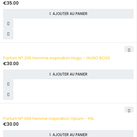
€
35.00
AJOUTER AU PANIER
Parfum N° 205 Homme inspiration Hugo – HUGO BOSS
€
30.00
AJOUTER AU PANIER
Parfum N° 006 Femme inspiration Opium - YSL
€
30.00
AJOUTER AU PANIER