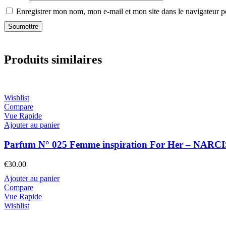
Enregistrer mon nom, mon e-mail et mon site dans le navigateur
Produits similaires
Wishlist
Compare
Vue Rapide
Ajouter au panier
Parfum N° 025 Femme inspiration For Her – NA
€
30.00
Ajouter au panier
Compare
Vue Rapide
Wishlist