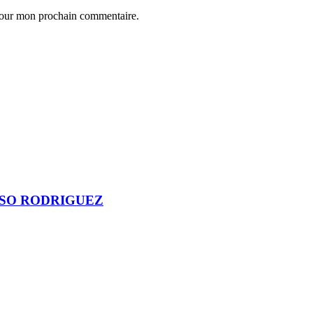
 pour mon prochain commentaire.
RCISO RODRIGUEZ