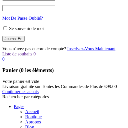
Mot De Passe Oublié?
Se souvenir de moi
Vous n'avez pas encore de compte?
Inscrivez-Vous Maintenant
Liste de souhaits
0
0
Panier
(0 les éléments)
Votre panier est vide
Livraison gratuite sur Toutes les Commandes de Plus de
€
99.00
Continuer les achats
Rechercher par catégories
Pages
Accueil
Boutique
Apropos
Blog