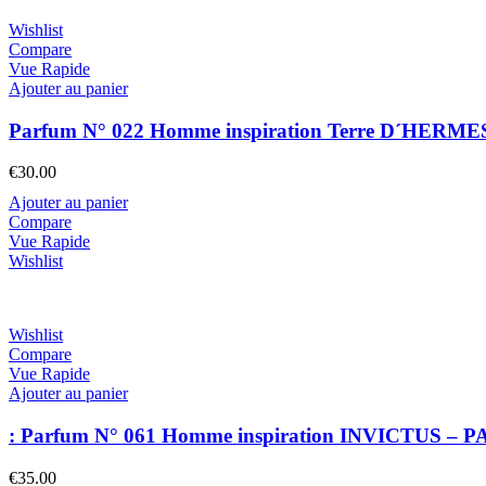
Wishlist
Compare
Vue Rapide
Ajouter au panier
Parfum N° 022 Homme inspiration Terre D´HERME
€
30.00
Ajouter au panier
Compare
Vue Rapide
Wishlist
Wishlist
Compare
Vue Rapide
Ajouter au panier
: Parfum N° 061 Homme inspiration INVICTUS 
€
35.00