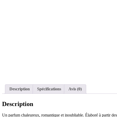
Description
Spécifications
Avis (0)
Description
Un parfum chaleureux, romantique et inoubliable. Élaboré à partir des 