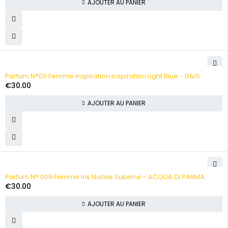
AJOUTER AU PANIER
Parfum N°011 Femme inspiration inspiration Light Blue - D&G
€
30.00
AJOUTER AU PANIER
Parfum N° 009 Femme Iris Nobile Sublime - ACQUA DI PARMA
€
30.00
AJOUTER AU PANIER