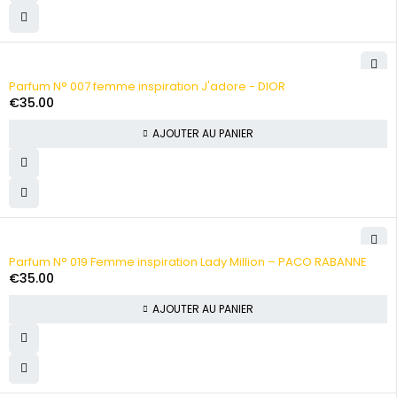
Parfum N° 007 femme inspiration J'adore - DIOR
€
35.00
AJOUTER AU PANIER
Parfum N° 019 Femme inspiration Lady Million – PACO RABANNE
€
35.00
AJOUTER AU PANIER