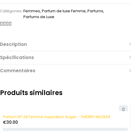
Catégories :
Femmes
,
Parfum de luxe Femme
,
Parfums
,
Parfums de Luxe
Description
Spécifications
Commentaires
Produits similaires
Parfum N° 28 Femme inspiration Angel – THIERRY MUGLER
€
30.00